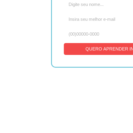
QUERO APRENDER I