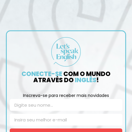
CONECTE-SE
COM O MUNDO
ATRAVÉS DO
INGLÊS
!
Inscreva-se para receber mais novidades